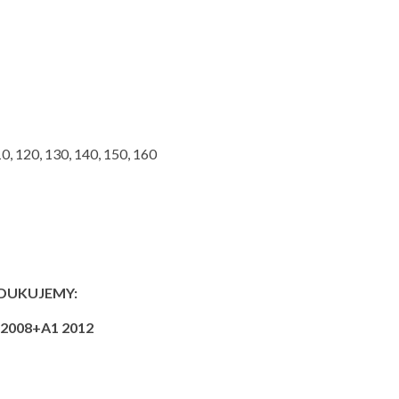
0, 120, 130, 140, 150, 160
DUKUJEMY:
 2008+A1 2012