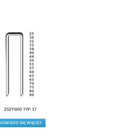
ZSZYWKI TYP: 17
DOWIEDZ SIĘ WIĘCEJ