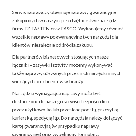
Serwis naprawczy obejmuje naprawy gwarancyjne
zakupionych w naszym przedsiębiorstwie narzędzi
firmy EZ-FASTEN oraz FASCO. Wykonujemy również
wszelkie naprawy pogwarancyjne tych narzędzi dla
klientów, niezależnie od źródła zakupu.
Dla partnerów biznesowych stosujących nasze
łączniki – zszywki i sztyfty, możemy wykonywać
także naprawy używanych przez nich narzędzi innych
wiodących producentów w branży.
Narzędzie wymagające naprawy może być
dostarczone do naszego serwisu bezpośrednio
przez użytkownika lub przesłane pocztą, przesyłką
kurierską, spedycją itp. Do narzędzia należy dołączyć
kartę gwarancyjną (w przypadku naprawy
gwarancyjnej) oraz wypełniony formularz,