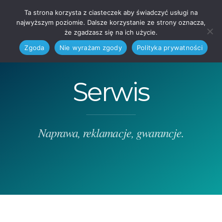
Ta strona korzysta z ciasteczek aby świadczyć usługi na
najwyższym poziomie. Dalsze korzystanie ze strony oznacza,
że zgadzasz się na ich użycie.
Zgoda
Nie wyrażam zgody
Polityka prywatności
Serwis
Naprawa, reklamacje, gwarancje.